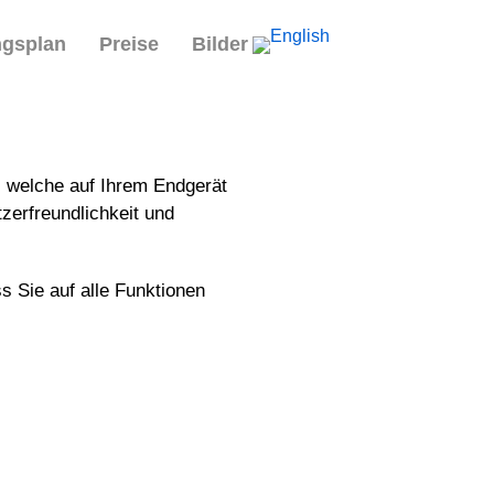
ngsplan
Preise
Bilder
, welche auf Ihrem Endgerät
zerfreundlichkeit und
s Sie auf alle Funktionen