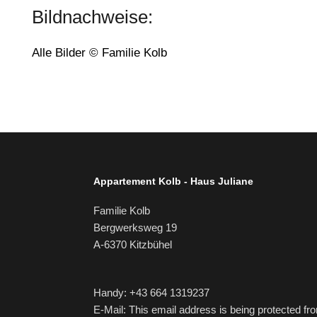
Bildnachweise:
Alle Bilder © Familie Kolb
Appartement Kolb - Haus Juliane
Familie Kolb
Bergwerksweg 19
A-6370 Kitzbühel
Handy:
+43 664 1319237
E-Mail:
This email address is being protected fr