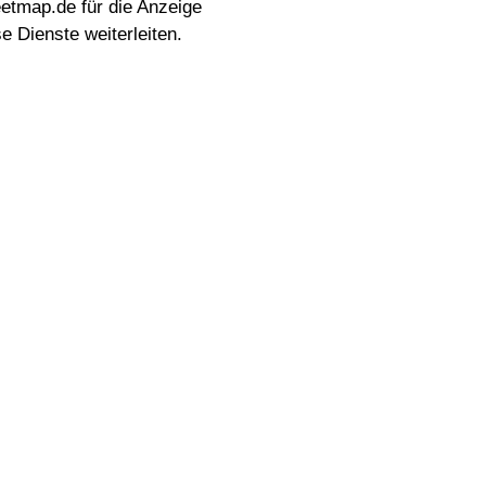
etmap.de für die Anzeige
e Dienste weiterleiten.