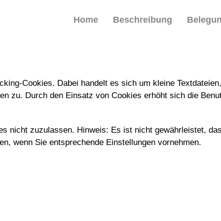
Home
Beschreibung
Belegu
king-Cookies. Dabei handelt es sich um kleine Textdateien
ien zu. Durch den Einsatz von Cookies erhöht sich die Benut
s nicht zuzulassen. Hinweis: Es ist nicht gewährleistet, das
en, wenn Sie entsprechende Einstellungen vornehmen.