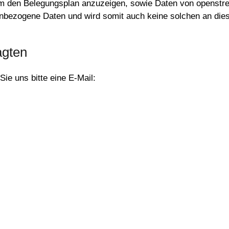
um den Belegungsplan anzuzeigen, sowie Daten von openstre
nenbezogene Daten und wird somit auch keine solchen an dies
agten
e uns bitte eine E-Mail: