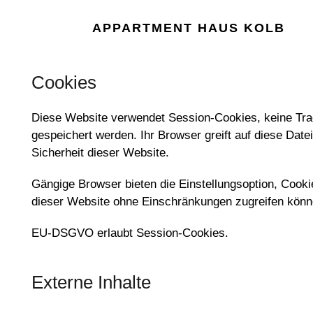
APPARTMENT HAUS KOLB
Cookies
Diese Website verwendet Session-Cookies, keine Trac
gespeichert werden. Ihr Browser greift auf diese Date
Sicherheit dieser Website.
Gängige Browser bieten die Einstellungsoption, Cookie
dieser Website ohne Einschränkungen zugreifen könn
EU-DSGVO erlaubt Session-Cookies.
Externe Inhalte